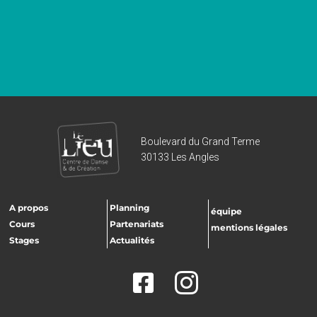
Boulevard du Grand Terme
30133 Les Angles
A propos
Planning
équipe
Cours
Partenariats
mentions légales
Stages
Actualités