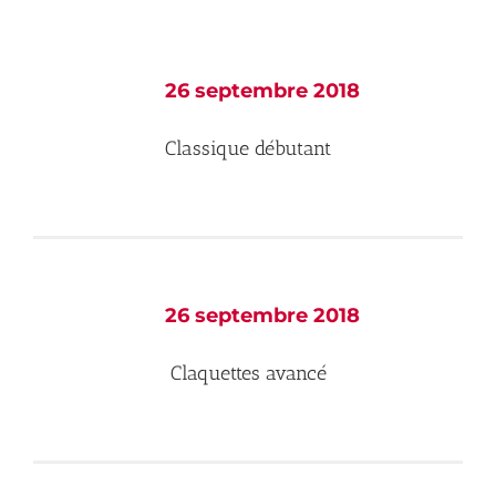
AGEND
CONTA
26 septembre 2018
Classique débutant
26 septembre 2018
Claquettes avancé