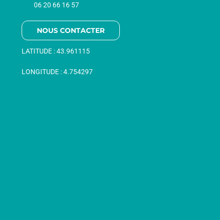
06 20 66 16 57
NOUS CONTACTER
LATITUDE :
43.961115
LONGITUDE :
4.754297