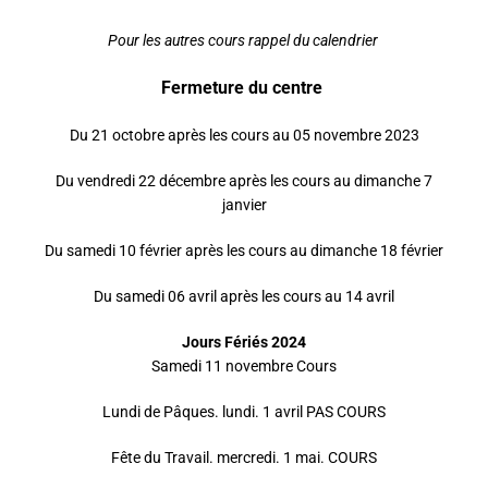
Pour les autres cours rappel du calendrier
Fermeture du centre
Du 21 octobre après les cours au 05 novembre 2023
Du vendredi 22 décembre après les cours au dimanche 7
janvier
Du samedi 10 février après les cours au dimanche 18 février
Du samedi 06 avril après les cours au 14 avril
Jours Fériés 2024
Samedi 11 novembre Cours
Lundi de Pâques. lundi. 1 avril PAS COURS
Fête du Travail. mercredi. 1 mai. COURS