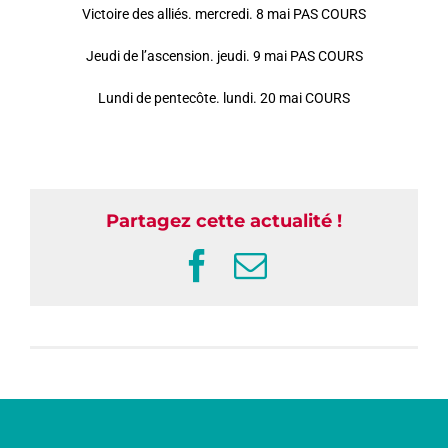
Victoire des alliés. mercredi. 8 mai PAS COURS
Jeudi de l’ascension. jeudi. 9 mai PAS COURS
Lundi de pentecôte. lundi. 20 mai COURS
Partagez cette actualité !
Facebook
Email