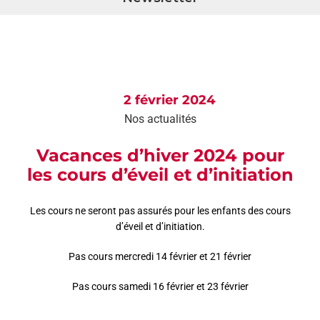
AGEND
CONTA
2 février 2024
Nos actualités
Vacances d’hiver 2024 pour
les cours d’éveil et d’initiation
Les cours ne seront pas assurés pour les enfants des cours
d’éveil et d’initiation.
Pas cours mercredi 14 février et 21 février
Pas cours samedi 16 février et 23 février