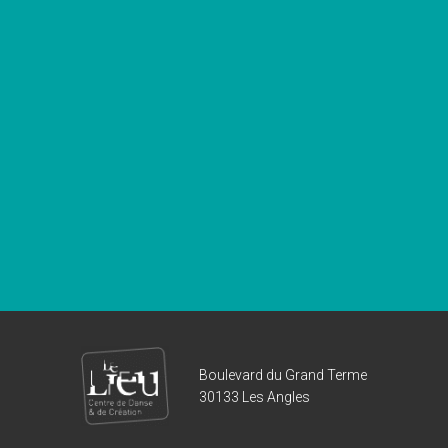
Boulevard du Grand Terme
30133 Les Angles