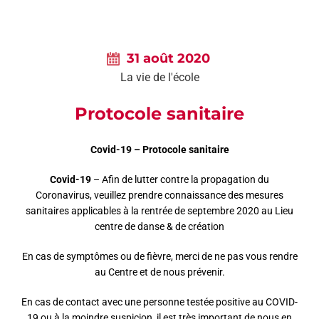
AGEND
CONTA
31 août 2020
La vie de l'école
Protocole sanitaire
Covid-19 – Protocole sanitaire
Covid-19
– Afin de lutter contre la propagation du
Coronavirus, veuillez prendre connaissance des mesures
sanitaires applicables à la rentrée de septembre 2020 au Lieu
centre de danse & de création
En cas de symptômes ou de fièvre, merci de ne pas vous rendre
au Centre et de nous prévenir.
En cas de contact avec une personne testée positive au COVID-
19 ou à la moindre suspicion, il est très important de nous en