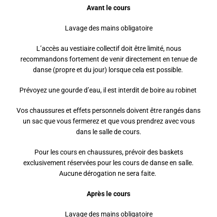
Avant le cours
Lavage des mains obligatoire
L’accès au vestiaire collectif doit être limité, nous
recommandons fortement de venir directement en tenue de
danse (propre et du jour) lorsque cela est possible.
Prévoyez une gourde d’eau, il est interdit de boire au robinet
Vos chaussures et effets personnels doivent être rangés dans
un sac que vous fermerez et que vous prendrez avec vous
dans le salle de cours.
Pour les cours en chaussures, prévoir des baskets
exclusivement réservées pour les cours de danse en salle.
Aucune dérogation ne sera faite.
Après le cours
Lavage des mains obligatoire