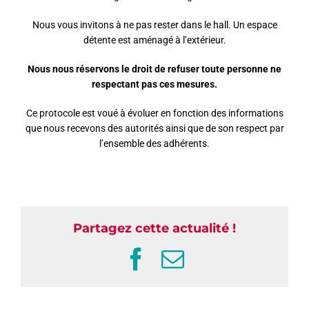
Nous vous invitons à ne pas rester dans le hall. Un espace
détente est aménagé à l’extérieur.
Nous nous réservons le droit de refuser toute personne ne
respectant pas ces mesures.
Ce protocole est voué à évoluer en fonction des informations
que nous recevons des autorités ainsi que de son respect par
l’ensemble des adhérents.
Partagez cette actualité !
Facebook
Email