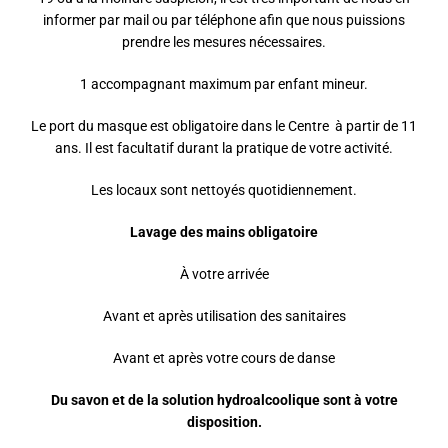
informer par mail ou par téléphone afin que nous puissions
prendre les mesures nécessaires.
1 accompagnant maximum par enfant mineur.
Le port du masque est obligatoire dans le Centre
à partir de 11
ans. Il est facultatif durant la pratique de votre activité.
Les locaux sont nettoyés quotidiennement.
Lavage des mains obligatoire
À votre arrivée
Avant et après utilisation des sanitaires
Avant et après votre cours de danse
Du savon et de la solution hydroalcoolique sont à votre
disposition.