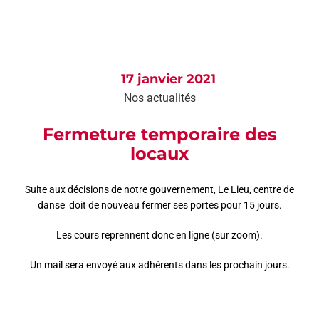
AGEND
CONTA
17 janvier 2021
Nos actualités
Fermeture temporaire des
locaux
Suite aux décisions de notre gouvernement, Le Lieu, centre de
danse doit de nouveau fermer ses portes pour 15 jours.
Les cours reprennent donc en ligne (sur zoom).
Un mail sera envoyé aux adhérents dans les prochain jours.