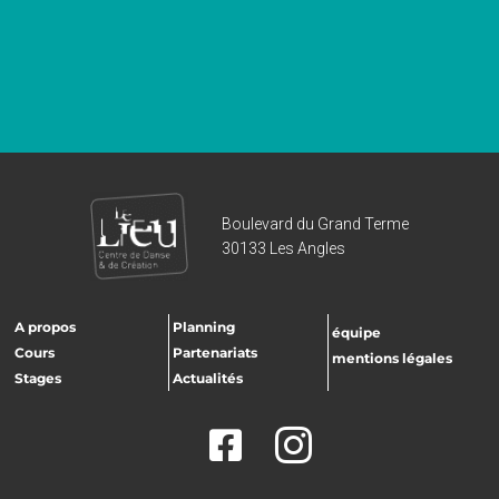
Boulevard du Grand Terme
30133 Les Angles
A propos
Planning
équipe
Cours
Partenariats
mentions légales
Stages
Actualités