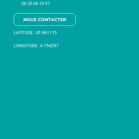
06 20 66 16 57
NOUS CONTACTER
LATITUDE :
43.961115
LONGITUDE :
4.754297