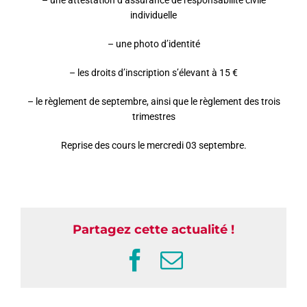
– une attestation d’assurance de responsabilité civile
individuelle
– une photo d’identité
– les droits d’inscription s’élevant à 15 €
– le règlement de septembre, ainsi que le règlement des trois
trimestres
Reprise des cours le mercredi 03 septembre.
Partagez cette actualité !
Facebook
Email