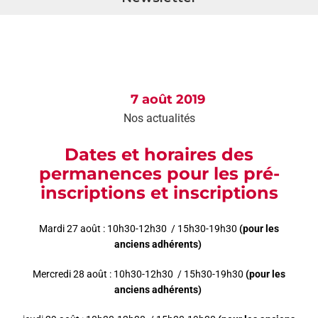
AGEND
CONTA
7 août 2019
Nos actualités
Dates et horaires des
permanences pour les pré-
inscriptions et inscriptions
Mardi 27 août : 10h30-12h30 / 15h30-19h30
(pour les
anciens adhérents)
Mercredi 28 août : 10h30-12h30 / 15h30-19h30
(pour les
anciens adhérents)