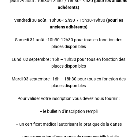
jeudi 29 août : 10h30-12h30 / 15h30-19h30
(pour les anciens
adhérents)
Vendredi 30 août : 10h30-12h30 / 15h30-19h30
(pour les
anciens adhérents)
Samedi 31 août : 10h30-12h30 pour tous en fonction des
places disponibles
Lundi 02 septembre : 16h – 18h30 pour tous en fonction des
places disponibles
Mardi 03 septembre : 16h – 18h30 pour tous en fonction des
places disponibles
Pour valider votre inscription vous devez nous fournir :
– le bulletin d’inscription rempli
– un certificat médical autorisant la pratique de la danse