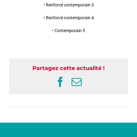
• Renforcé contemporain 3
• Renforcé contemporain 4
• Contemporain 5
Partagez cette actualité !
Facebook
Email