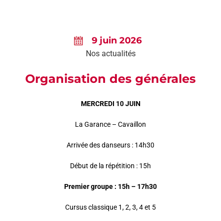
AGEND
CONTA
9 juin 2026
Nos actualités
Organisation des générales
MERCREDI 10 JUIN
La Garance – Cavaillon
Arrivée des danseurs : 14h30
Début de la répétition : 15h
Premier groupe : 15h – 17h30
Cursus classique 1, 2, 3, 4 et 5