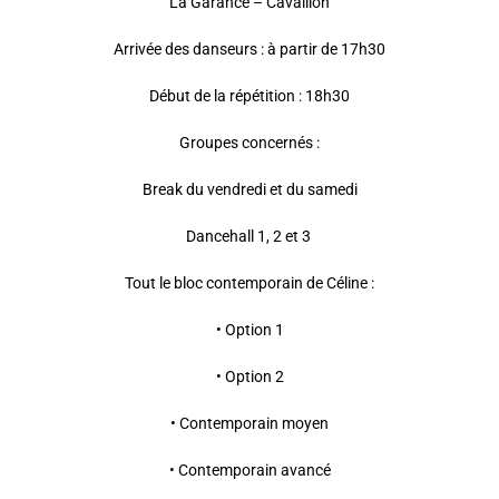
La Garance – Cavaillon
Arrivée des danseurs : à partir de 17h30
Début de la répétition : 18h30
Groupes concernés :
Break du vendredi et du samedi
Dancehall 1, 2 et 3
Tout le bloc contemporain de Céline :
• Option 1
• Option 2
• Contemporain moyen
• Contemporain avancé