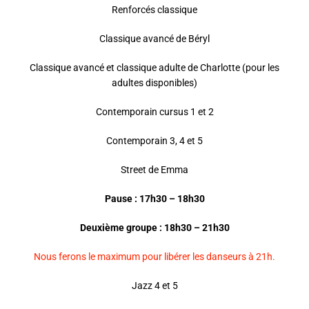
Renforcés classique
Classique avancé de Béryl
Classique avancé et classique adulte de Charlotte (pour les
adultes disponibles)
Contemporain cursus 1 et 2
Contemporain 3, 4 et 5
Street de Emma
Pause : 17h30 – 18h30
Deuxième groupe : 18h30 – 21h30
Nous ferons le maximum pour libérer les danseurs à 21h.
Jazz 4 et 5