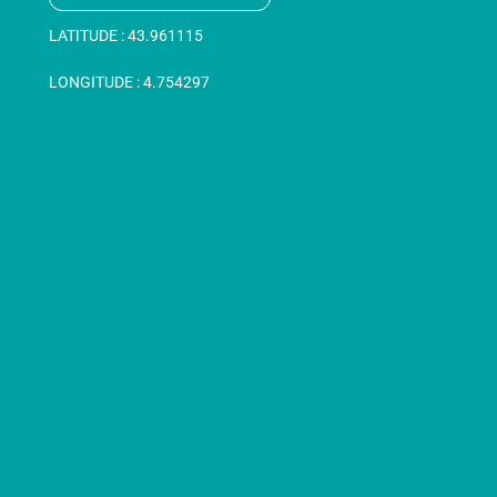
LATITUDE :
43.961115
LONGITUDE :
4.754297