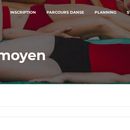
INSCRIPTION
PARCOURS DANSE
PLANNING
S
 moyen