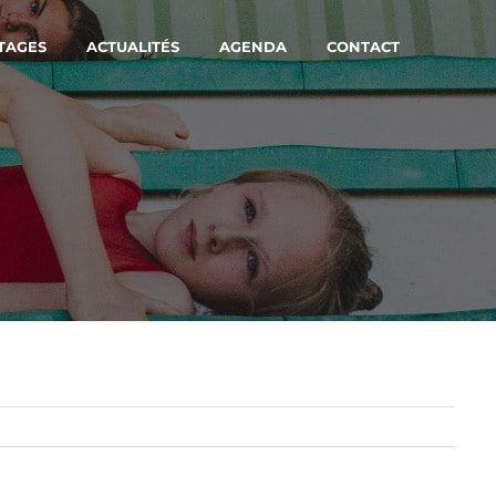
TAGES
ACTUALITÉS
AGENDA
CONTACT