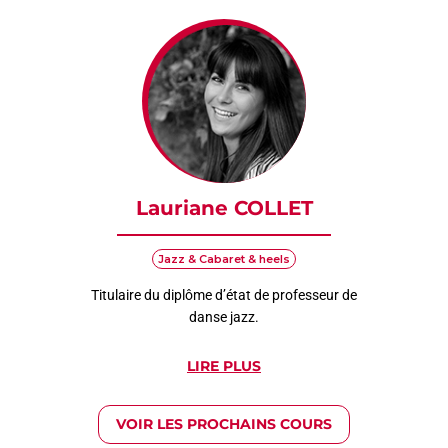
Lauriane COLLET
Jazz & Cabaret & heels
Titulaire du diplôme d’état de professeur de
danse jazz.
LIRE PLUS
VOIR LES PROCHAINS COURS