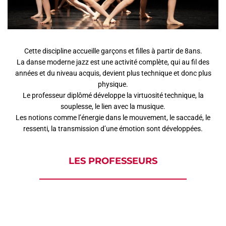
AGEND
CONTA
Cette discipline accueille garçons et filles à partir de 8ans.
La danse moderne jazz est une activité complète, qui au fil des
années et du niveau acquis, devient plus technique et donc plus
physique.
Le professeur diplômé développe la virtuosité technique, la
souplesse, le lien avec la musique.
Les notions comme l’énergie dans le mouvement, le saccadé, le
ressenti, la transmission d’une émotion sont développées.
LES PROFESSEURS