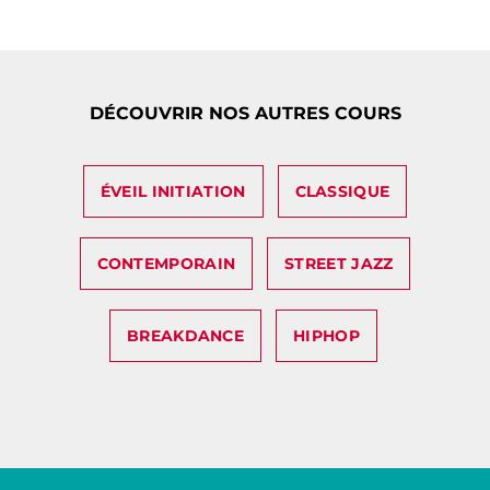
DÉCOUVRIR NOS AUTRES COURS
ÉVEIL INITIATION
CLASSIQUE
CONTEMPORAIN
STREET JAZZ
BREAKDANCE
HIPHOP