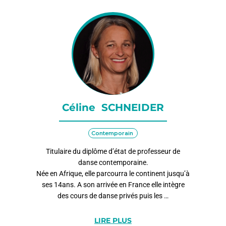
Céline SCHNEIDER
Contemporain
Titulaire du diplôme d’état de professeur de
danse contemporaine.
Née en Afrique, elle parcourra le continent jusqu’à
ses 14ans. A son arrivée en France elle intègre
des cours de danse privés puis les …
LIRE PLUS