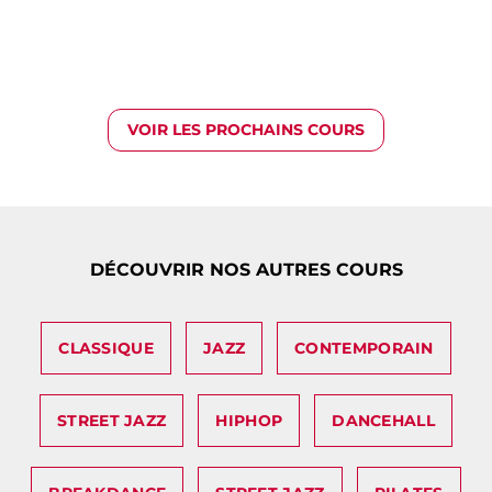
VOIR LES PROCHAINS COURS
DÉCOUVRIR NOS AUTRES COURS
CLASSIQUE
JAZZ
CONTEMPORAIN
STREET JAZZ
HIPHOP
DANCEHALL