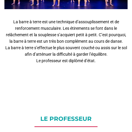
AGEND
CONTA
La barre à terre est une technique d’assouplissement et de
renforcement musculaire. Les étirements se font dans le
relâchement et la souplesse s’acquiert petit à petit. C’est pourquoi,
la barre à terre est un très bon complément au cours de danse.
La barre à terre s’effectue le plus souvent couché ou assis sur le sol
afin d’atténuer la difficulté à garder l’équilibre.
Le professeur est diplômé d’état.
LE PROFESSEUR