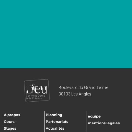
Boulevard du Grand Terme
30133 Les Angles
A propos
Planning
équipe
Cours
Partenariats
mentions légales
Stages
Actualités